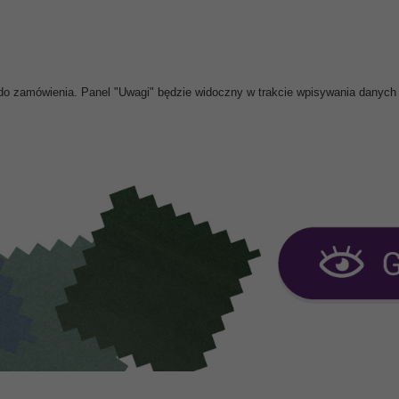
do zamówienia. Panel "Uwagi" będzie widoczny w trakcie wpisywania danych