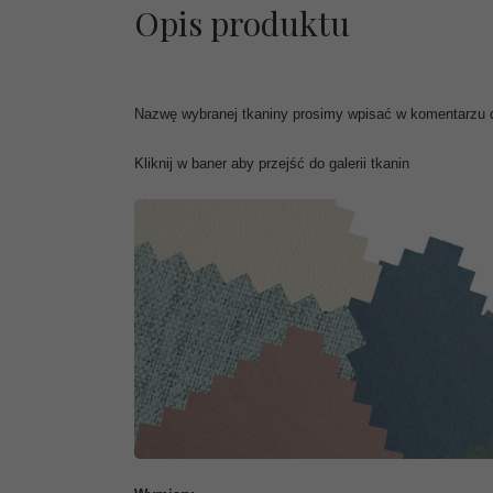
Opis produktu
Nazwę wybranej tkaniny prosimy wpisać w komentarzu 
Kliknij w baner aby przejść do galerii tkanin