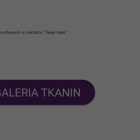
 osobowych w zakładce "Twoje dane".