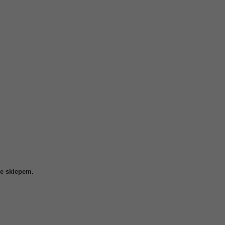
ze sklepem.