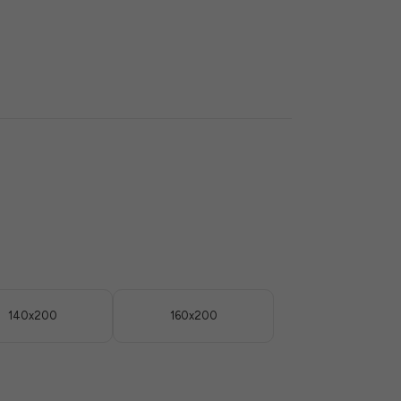
140x200
160x200