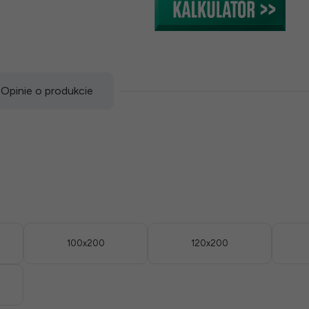
Opinie o produkcie
100x200
120x200