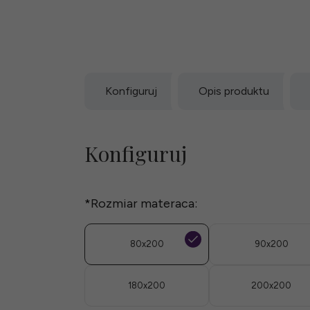
Konfiguruj
Opis produktu
Konfiguruj
*
Rozmiar materaca:
80x200
90x200
180x200
200x200