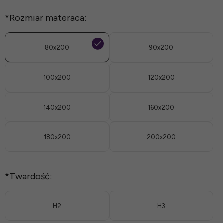
*
Rozmiar materaca:
80x200
90x200
100x200
120x200
140x200
160x200
180x200
200x200
*
Twardość:
H2
H3