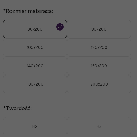
*
Rozmiar materaca:
80x200
90x200
100x200
120x200
140x200
160x200
180x200
200x200
*
Twardość:
H2
H3