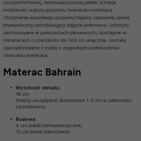
cm komfortowej, termoelastycznej pianki. Istnieje
możliwość wyboru poziomu twardości materaca.
Utrzymanie wysokiego poziomu higieny zapewnia zamek
błyskawiczny umożliwiający zdjęcie pokrowca. Uchwyty
zastosowane w pokrowcach pikowanych, dostępne w
materacach o szerokości do 140 cm włącznie, zostały
zaprojektowane z myślą o wygodnym podnoszeniu i
obracaniu materaca.
Materac Bahrain
Wysokość wkładu:
16 cm
Należy uwzględnić dodatkowe 1-2 cm w zależności
od pokrowca.
Budowa:
4 cm pianki termoelastycznej
12 cm pianki Kaltschaum