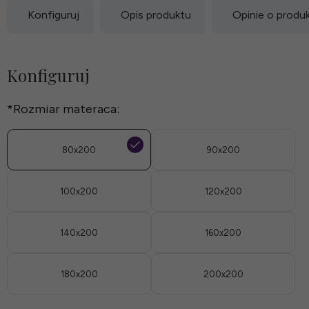
Konfiguruj
Opis produktu
Opinie o produ
Konfiguruj
*
Rozmiar materaca:
80x200
90x200
100x200
120x200
140x200
160x200
180x200
200x200