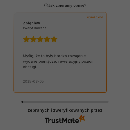
Jak zbieramy opinie?
wyróżniona
Zbigniew
zweryfikowano
Myślę, że to były bardzo rozsądnie
wydane pieniądze, rewelacyjny poziom
obsługi.
2025-03-05
zebranych i zweryfikowanych przez