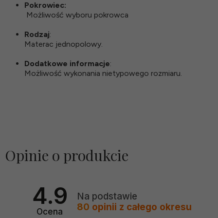
Pokrowiec:
Możliwość wyboru pokrowca
Rodzaj
:
Materac jednopolowy.
Dodatkowe informacje
:
Możliwość wykonania nietypowego rozmiaru.
Opinie o produkcie
4.9
Na podstawie
80
opinii
z całego okresu
Ocena