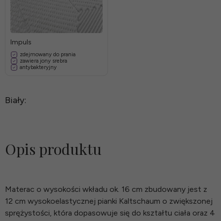
Impuls
zdejmowany do prania
zawiera jony srebra
antybakteryjny
Biały:
Opis produktu
Materac o wysokości wkładu ok. 16 cm zbudowany jest z
12 cm wysokoelastycznej pianki Kaltschaum o zwiększonej
sprężystości, która dopasowuje się do kształtu ciała oraz 4