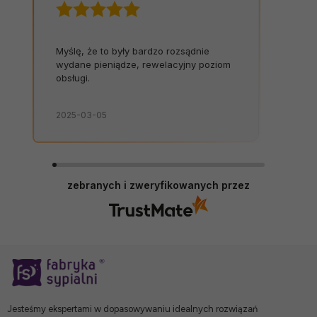
Myślę, że to były bardzo rozsądnie
wydane pieniądze, rewelacyjny poziom
obsługi.
2025-03-05
zebranych i zweryfikowanych przez
Jesteśmy ekspertami w dopasowywaniu idealnych rozwiązań