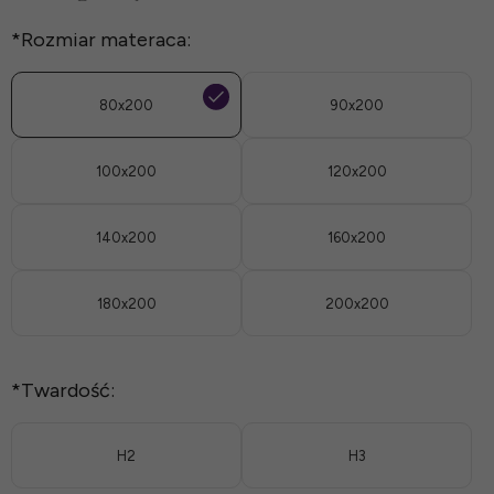
*
Rozmiar materaca:
80x200
90x200
100x200
120x200
140x200
160x200
180x200
200x200
*
Twardość:
H2
H3