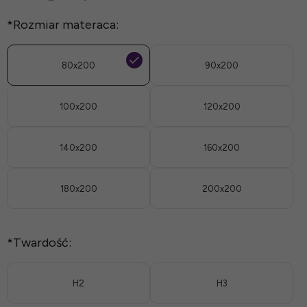
*
Rozmiar materaca:
80x200
90x200
100x200
120x200
140x200
160x200
180x200
200x200
*
Twardość:
H2
H3