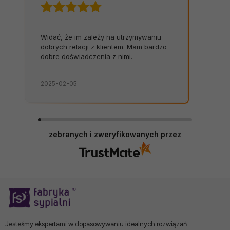
Widać, że im zależy na utrzymywaniu
dobrych relacji z klientem. Mam bardzo
dobre doświadczenia z nimi.
2025-02-05
zebranych i zweryfikowanych przez
Jesteśmy ekspertami w dopasowywaniu idealnych rozwiązań