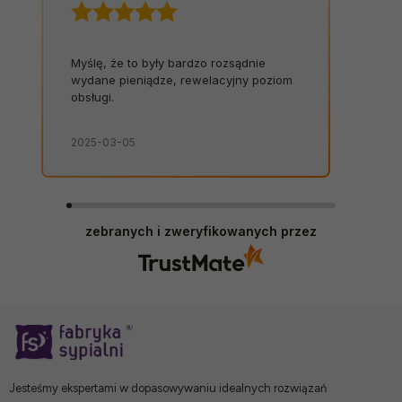
Myślę, że to były bardzo rozsądnie
wydane pieniądze, rewelacyjny poziom
obsługi.
2025-03-05
zebranych i zweryfikowanych przez
Jesteśmy ekspertami w dopasowywaniu idealnych rozwiązań