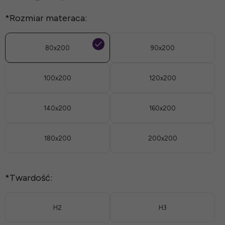
*
Rozmiar materaca:
80x200
90x200
100x200
120x200
140x200
160x200
180x200
200x200
*
Twardość:
H2
H3