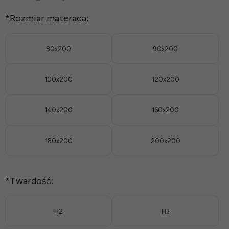
*
Rozmiar materaca:
80x200
90x200
100x200
120x200
140x200
160x200
180x200
200x200
*
Twardość:
H2
H3