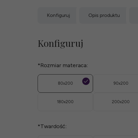
Konfiguruj
Opis produktu
Konfiguruj
*
Rozmiar materaca:
80x200
90x200
180x200
200x200
*
Twardość: