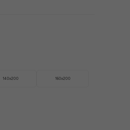
140x200
160x200