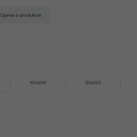
Opinie o produkcie
100x200
120x200