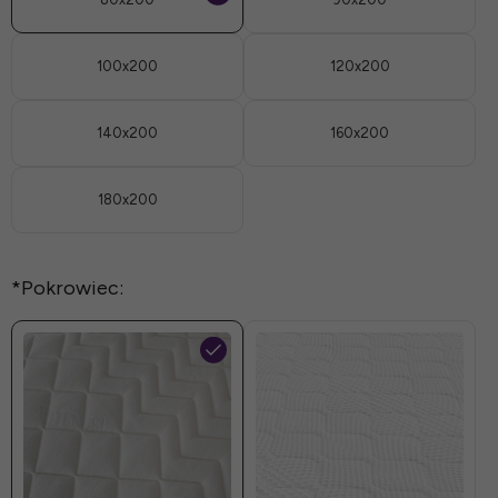
100x200
120x200
140x200
160x200
180x200
*
Pokrowiec: