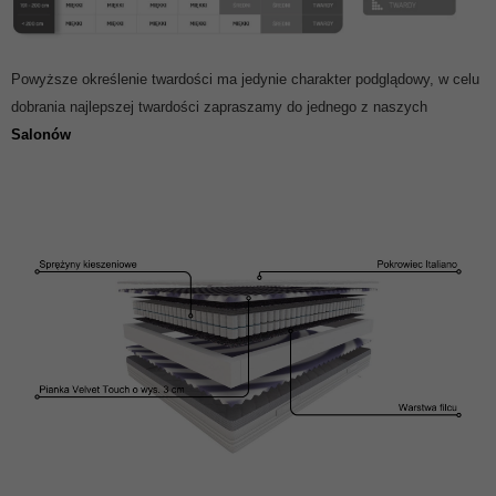
Powyższe określenie twardości ma jedynie charakter podglądowy, w celu
dobrania najlepszej twardości zapraszamy do jednego z naszych
Salonów