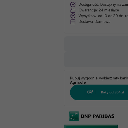
Dostępność:
Dostępny na za
Gwarancja:
24 miesiące
Wysyłka w:
od 10 do 20 dni 
Dostawa:
Darmowa
Kupuj wygodnie, wybierz raty ban
Agricole