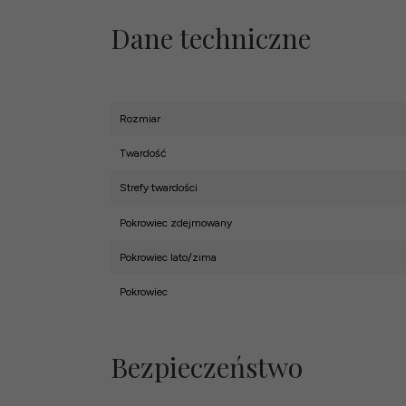
Dane techniczne
Rozmiar
Twardość
Strefy twardości
Pokrowiec zdejmowany
Pokrowiec lato/zima
Pokrowiec
Bezpieczeństwo