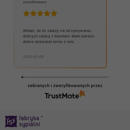
zweryfikowano
Widać, że im zależy na utrzymywaniu
dobrych relacji z klientem. Mam bardzo
dobre doświadczenia z nimi.
2025-02-05
zebranych i zweryfikowanych przez