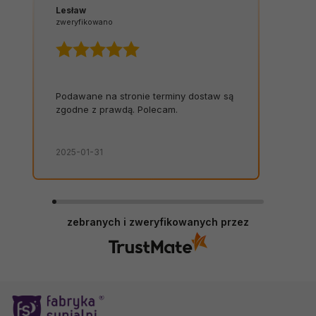
Lesław
zweryfikowano
Podawane na stronie terminy dostaw są
zgodne z prawdą. Polecam.
2025-01-31
zebranych i zweryfikowanych przez