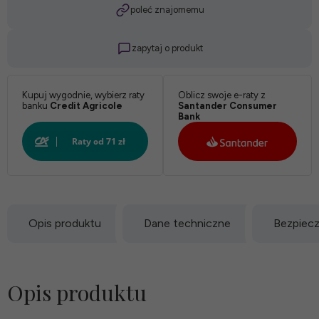
poleć znajomemu
zapytaj o produkt
Kupuj wygodnie, wybierz raty
Oblicz swoje e-raty z
banku
Credit Agricole
Santander Consumer
Bank
Opis produktu
Dane techniczne
Bezpiec
Opis produktu