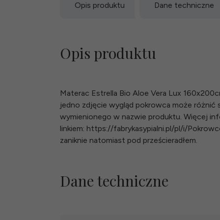
Opis produktu
Dane techniczne
Opis produktu
Materac Estrella Bio Aloe Vera Lux 160x200
jedno zdjęcie wygląd pokrowca może różnić
wymienionego w nazwie produktu. Więcej inf
linkiem: https://fabrykasypialni.pl/pl/i/Pok
zaniknie natomiast pod prześcieradłem.
Dane techniczne