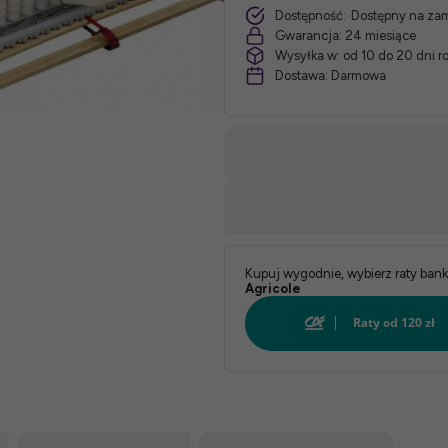
Dostępność:
Dostępny na za
Gwarancja:
24 miesiące
Wysyłka w:
od 10 do 20 dni 
Dostawa:
Darmowa
Kupuj wygodnie, wybierz raty ban
Agricole