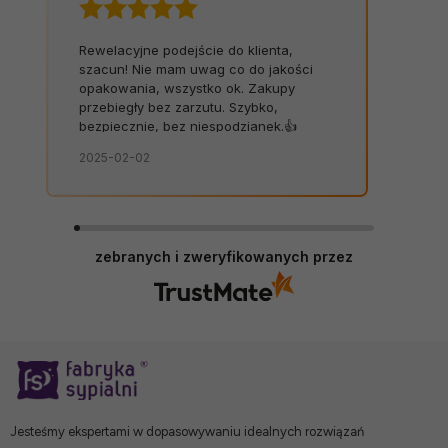
Rewelacyjne podejście do klienta,
szacun! Nie mam uwag co do jakości
opakowania, wszystko ok. Zakupy
przebiegły bez zarzutu. Szybko,
bezpiecznie, bez niespodzianek.👍️
2025-02-02
zebranych i zweryfikowanych przez
Jesteśmy ekspertami w dopasowywaniu idealnych rozwiązań