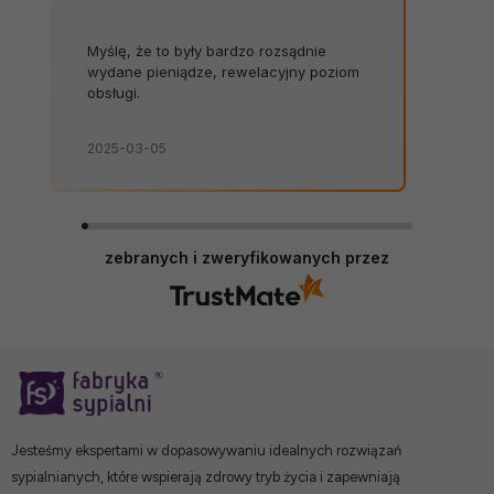
Myślę, że to były bardzo rozsądnie
wydane pieniądze, rewelacyjny poziom
obsługi.
2025-03-05
zebranych i zweryfikowanych przez
Jesteśmy ekspertami w dopasowywaniu idealnych rozwiązań
sypialnianych, które wspierają zdrowy tryb życia i zapewniają