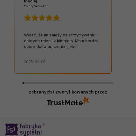
Maciej
zweryfikowano
Widać, że im zależy na utrzymywaniu
dobrych relacji z klientem. Mam bardzo
dobre doświadczenia z nimi.
2025-02-05
zebranych i zweryfikowanych przez