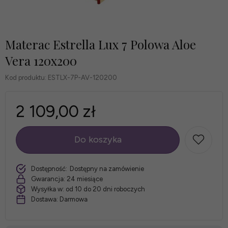
Materac Estrella Lux 7 Polowa Aloe
Vera 120x200
Kod produktu:
ESTLX-7P-AV-120200
2 109,00 zł
Do koszyka
szt.
Dostępność:
Dostępny na zamówienie
Gwarancja:
24 miesiące
Wysyłka w:
od 10 do 20 dni roboczych
Dostawa:
Darmowa