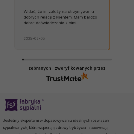
Widać, że im zależy na utrzymywaniu
dobrych relacji z klientem. Mam bardzo
dobre doświadczenia z nimi.
2025-02-05
zebranych i zweryfikowanych przez
Jesteśmy ekspertami w dopasowywaniu idealnych rozwiązań
sypialnianych, które wspierają zdrowy tryb życia i zapewniają