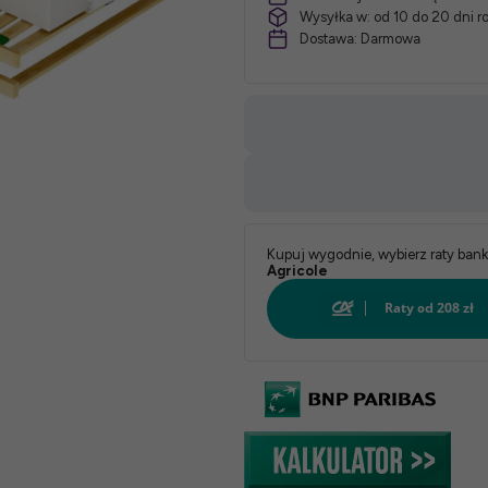
Wysyłka w:
od 10 do 20 dni 
Dostawa:
Darmowa
Kupuj wygodnie, wybierz raty ban
Agricole