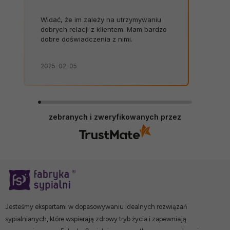
Widać, że im zależy na utrzymywaniu
dobrych relacji z klientem. Mam bardzo
dobre doświadczenia z nimi.
2025-02-05
zebranych i zweryfikowanych przez
Jesteśmy ekspertami w dopasowywaniu idealnych rozwiązań
sypialnianych, które wspierają zdrowy tryb życia i zapewniają