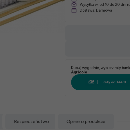
Wysyłka w:
od 10 do 20 dni 
Dostawa:
Darmowa
Kupuj wygodnie, wybierz raty ban
Agricole
Bezpieczeństwo
Opinie o produkcie