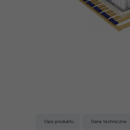
Opis produktu
Dane techniczne