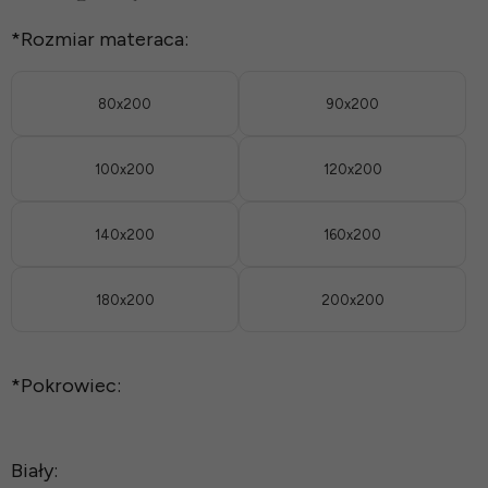
*
Rozmiar materaca:
80x200
90x200
100x200
120x200
140x200
160x200
180x200
200x200
*
Pokrowiec:
Biały: