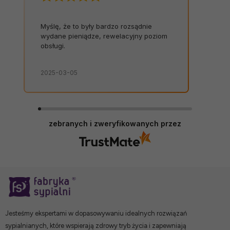
Myślę, że to były bardzo rozsądnie
wydane pieniądze, rewelacyjny poziom
obsługi.
2025-03-05
zebranych i zweryfikowanych przez
Jesteśmy ekspertami w dopasowywaniu idealnych rozwiązań
sypialnianych, które wspierają zdrowy tryb życia i zapewniają