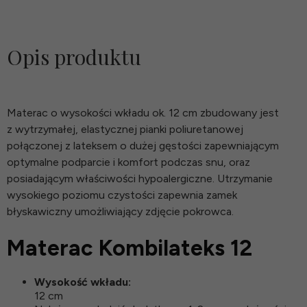
Opis produktu
Materac o wysokości wkładu ok. 12 cm zbudowany jest
z wytrzymałej, elastycznej pianki poliuretanowej
połączonej z lateksem o dużej gęstości zapewniającym
optymalne podparcie i komfort podczas snu, oraz
posiadającym właściwości hypoalergiczne. Utrzymanie
wysokiego poziomu czystości zapewnia zamek
błyskawiczny umożliwiający zdjęcie pokrowca.
Materac Kombilateks 12
Wysokość wkładu:
12 cm