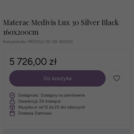
Materac Medivis Lux 30 Silver Black
160x200cm
Kod produktu:
MEDIVLX-30-SB-160200
5 726,00 zł
Do koszyka
szt.
Dostępność:
Dostępny na zamówienie
Gwarancja:
24 miesiące
Wysyłka w:
od 10 do 20 dni roboczych
Dostawa:
Darmowa