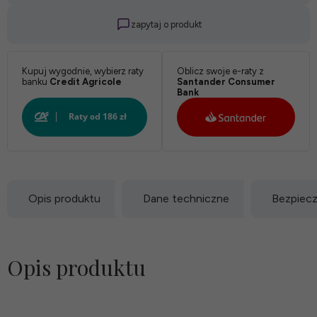
zapytaj o produkt
Kupuj wygodnie, wybierz raty
Oblicz swoje e-raty z
banku
Credit Agricole
Santander Consumer
Bank
Opis produktu
Dane techniczne
Bezpiec
Opis produktu