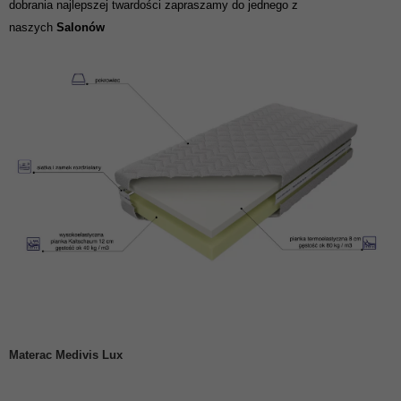
dobrania najlepszej twardości zapraszamy do jednego z
naszych
Salonów
Materac Medivis Lux