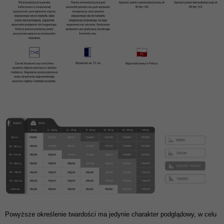
Powyższe określenie twardości ma jedynie charakter podglądowy, w celu