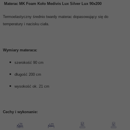
Materac MK Foam Koło
Medivis Lux Silver Lux 90x200
Termoelastyczny średnio twardy materac dopasowujący się do
temperatury i nacisku ciała.
Wymiary materaca:
szerokość 90 cm
długość 200 cm
wysokość ok. 21 cm
Cechy i wykonanie: