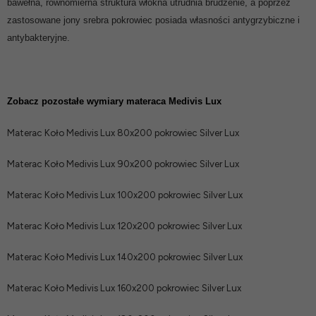
bawełna, równomierna struktura włókna utrudnia brudzenie, a poprzez
zastosowane jony srebra pokrowiec posiada własności antygrzybiczne i
antybakteryjne.
Zobacz pozostałe wymiary materaca Medivis Lux
Materac Koło Medivis Lux 80x200 pokrowiec Silver
Lux
Materac Koło Medivis Lux 90x200 pokrowiec Silver
Lux
Materac Koło Medivis Lux 100x200 pokrowiec Silver
Lux
Materac Koło Medivis Lux 120x200 pokrowiec Silver
Lux
Materac Koło Medivis Lux 140x200 pokrowiec Silver
Lux
Materac Koło Medivis Lux 160x200 pokrowiec Silver
Lux