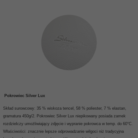
Pokrowiec Silver Lux
Skład surowcowy: 35 % wiskoza tencel, 58 % poliester, 7 % elastan,
gramatura 450g/2. Pokrowiec Silver Lux niepikowany posiada zamek
rozdzielczy umożliwiający zdjęcie i wypranie pokrowca w temp. do 60°C.
Właściwości: znacznie lepsze odprowadzanie wilgoci niż tradycyjna