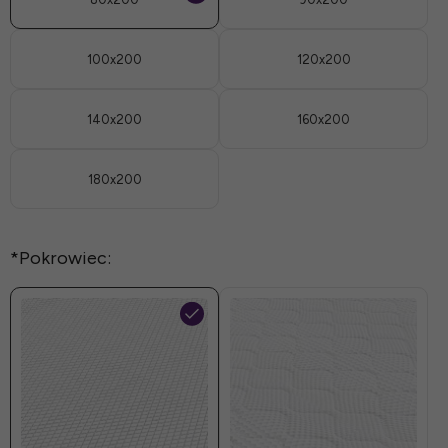
100x200
120x200
140x200
160x200
180x200
*
Pokrowiec: