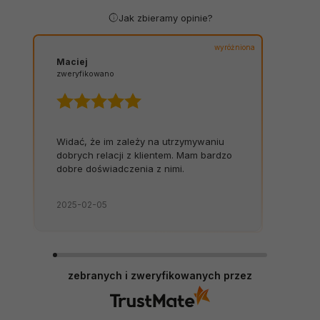
Jak zbieramy opinie?
wyróżniona
Maciej
zweryfikowano
Widać, że im zależy na utrzymywaniu
dobrych relacji z klientem. Mam bardzo
dobre doświadczenia z nimi.
2025-02-05
zebranych i zweryfikowanych przez