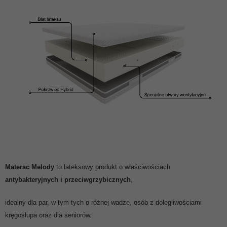
Materac Melody
to lateksowy produkt o właściwościach
antybakteryjnych i przeciwgrzybicznych
,
idealny dla par, w tym tych o różnej wadze, osób z dolegliwościami
kręgosłupa oraz dla seniorów.