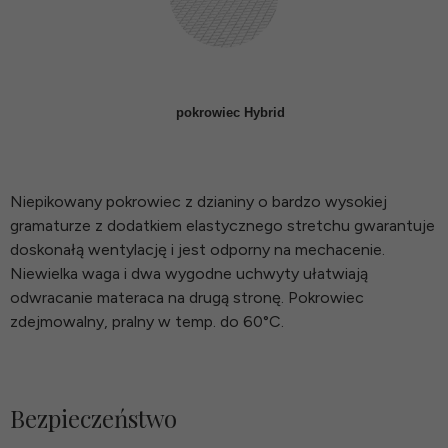
pokrowiec Hybrid
Niepikowany pokrowiec z dzianiny o bardzo wysokiej
gramaturze z dodatkiem elastycznego stretchu gwarantuje
doskonałą wentylację i jest odporny na mechacenie.
Niewielka waga i dwa wygodne uchwyty ułatwiają
odwracanie materaca na drugą stronę. Pokrowiec
zdejmowalny, pralny w temp. do 60°C.
Bezpieczeństwo