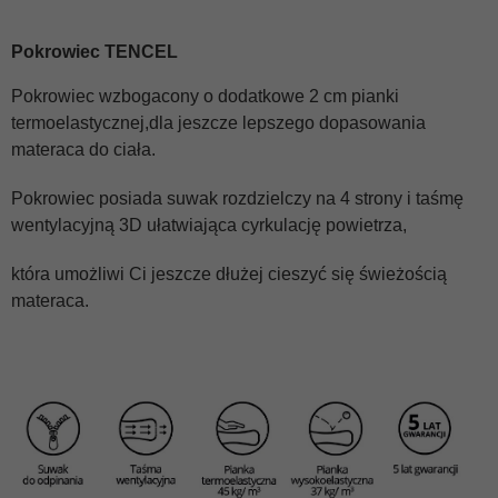
Pokrowiec TENCEL
Pokrowiec wzbogacony o dodatkowe 2 cm pianki
termoelastycznej,dla jeszcze lepszego dopasowania
materaca do ciała.
Pokrowiec posiada suwak rozdzielczy na 4 strony i taśmę
wentylacyjną 3D ułatwiająca cyrkulację powietrza,
która umożliwi Ci jeszcze dłużej cieszyć się świeżością
materaca.