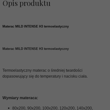
Opis produktu
Materac MILD INTENSE H3 termoelastyczny
Materac
MILD INTENSE H3 termoelastyczny
Termoelastyczny materac o średniej twardości
dopasowujący się do temperatury i nacisku ciała.
Wymiary materaca:
80x200, 90x200, 100x200, 120x200, 140x200,