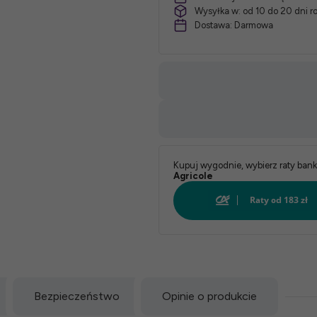
Wysyłka w:
od 10 do 20 dni 
Dostawa:
Darmowa
Kupuj wygodnie, wybierz raty ban
Agricole
Bezpieczeństwo
Opinie o produkcie