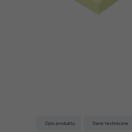
Opis produktu
Dane techniczne