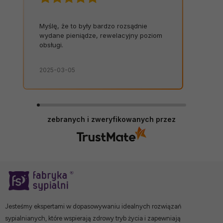
Myślę, że to były bardzo rozsądnie
wydane pieniądze, rewelacyjny poziom
obsługi.
2025-03-05
zebranych i zweryfikowanych przez
Jesteśmy ekspertami w dopasowywaniu idealnych rozwiązań
sypialnianych, które wspierają zdrowy tryb życia i zapewniają