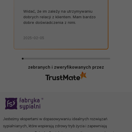
Widać, że im zależy na utrzymywaniu
dobrych relacji z klientem. Mam bardzo
dobre doświadczenia z nimi.
2025-02-05
zebranych i zweryfikowanych przez
Jesteśmy ekspertami w dopasowywaniu idealnych rozwiązań
sypialnianych, które wspierają zdrowy tryb życia i zapewniają