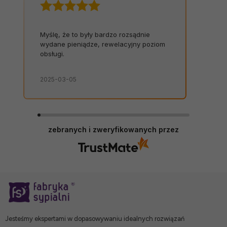
Myślę, że to były bardzo rozsądnie
wydane pieniądze, rewelacyjny poziom
obsługi.
2025-03-05
zebranych i zweryfikowanych przez
Jesteśmy ekspertami w dopasowywaniu idealnych rozwiązań