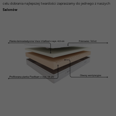
celu dobrania najlepszej twardości zapraszamy do jednego z naszych
Salonów