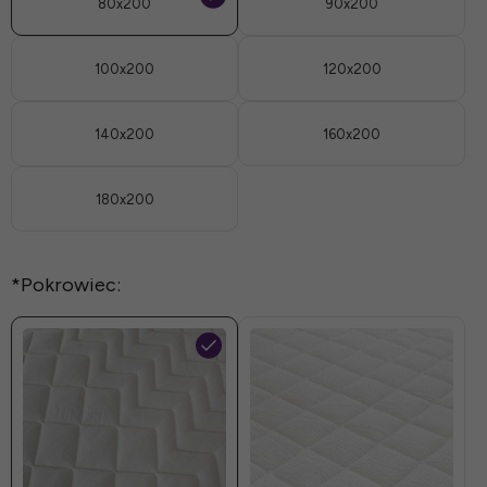
80x200
90x200
100x200
120x200
140x200
160x200
180x200
*
Pokrowiec: