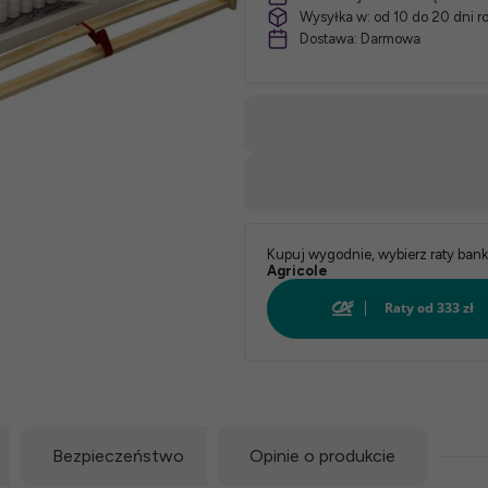
Wysyłka w:
od 10 do 20 dni 
Dostawa:
Darmowa
Kupuj wygodnie, wybierz raty ban
Agricole
Bezpieczeństwo
Opinie o produkcie