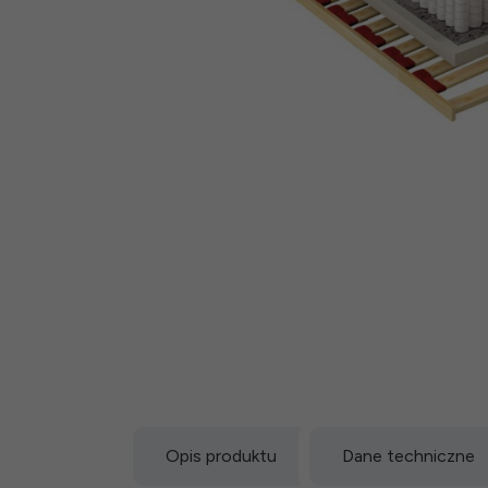
Opis produktu
Dane techniczne