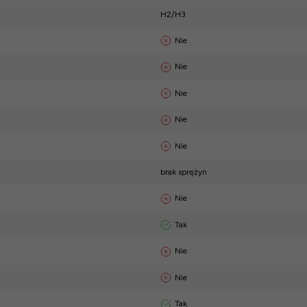
H2/H3
Nie
Nie
Nie
Nie
Nie
brak sprężyn
Nie
Tak
Nie
Nie
Tak