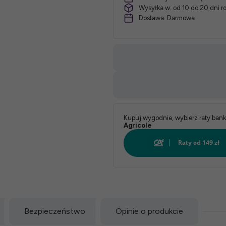
Wysyłka w:
od 10 do 20 dni 
Dostawa:
Darmowa
Kupuj wygodnie, wybierz raty ban
Agricole
Bezpieczeństwo
Opinie o produkcie