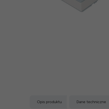
Opis produktu
Dane techniczne