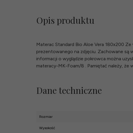
Opis produktu
Materac Standard Bio Aloe Vera 180x200 Ze w
prezentowanego na zdjęciu. Zachowane są w
informacji o wyglądzie pokrowca można uzyskać
materacy-MK-Foam/8 . Pamiętać należy, że wa
Dane techniczne
Rozmiar
Wysokość