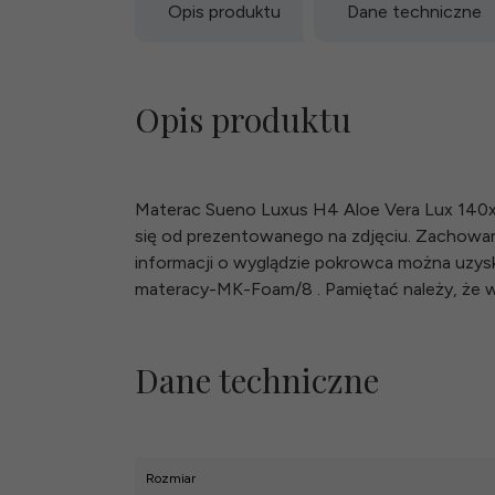
Opis produktu
Dane techniczne
Opis produktu
Materac Sueno Luxus H4 Aloe Vera Lux 140x
się od prezentowanego na zdjęciu. Zachowa
informacji o wyglądzie pokrowca można uzyskać
materacy-MK-Foam/8 . Pamiętać należy, że wa
Dane techniczne
Rozmiar