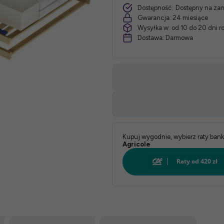
Dostępność:
Dostępny na za
Gwarancja:
24 miesiące
Wysyłka w:
od 10 do 20 dni 
Dostawa:
Darmowa
Kupuj wygodnie, wybierz raty ban
Agricole