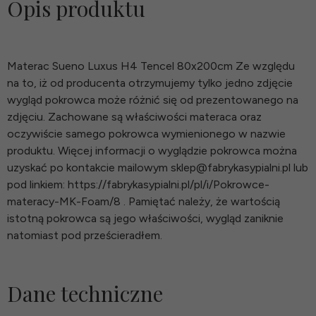
Opis produktu
Materac Sueno Luxus H4 Tencel 80x200cm Ze względu
na to, iż od producenta otrzymujemy tylko jedno zdjęcie
wygląd pokrowca może różnić się od prezentowanego na
zdjęciu. Zachowane są właściwości materaca oraz
oczywiście samego pokrowca wymienionego w nazwie
produktu. Więcej informacji o wyglądzie pokrowca można
uzyskać po kontakcie mailowym sklep@fabrykasypialni.pl lub
pod linkiem: https://fabrykasypialni.pl/pl/i/Pokrowce-
materacy-MK-Foam/8 . Pamiętać należy, że wartością
istotną pokrowca są jego właściwości, wygląd zaniknie
natomiast pod prześcieradłem.
Dane techniczne