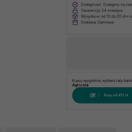
Dostępność:
Dostępny na za
Gwarancja:
24 miesiące
Wysyłka w:
od 10 do 20 dni 
Dostawa:
Darmowa
Kupuj wygodnie, wybierz raty ban
Agricole