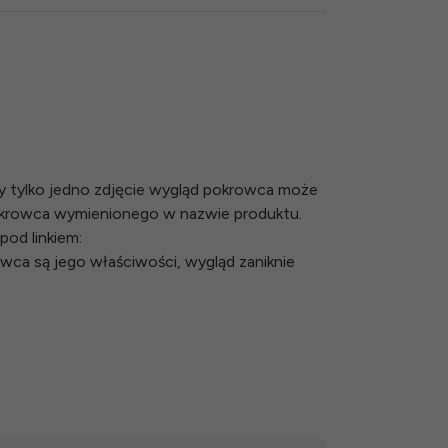
y tylko jedno zdjęcie wygląd pokrowca może
okrowca wymienionego w nazwie produktu.
pod linkiem:
owca są jego właściwości, wygląd zaniknie