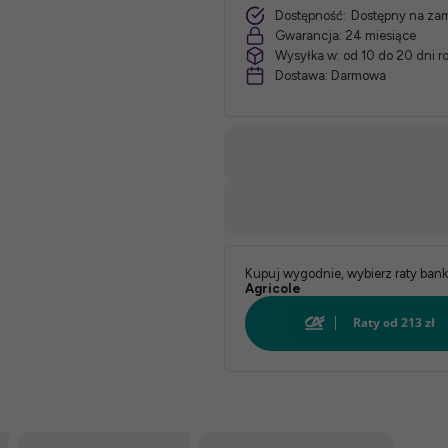
Dostępność:
Dostępny na za
Gwarancja:
24 miesiące
Wysyłka w:
od 10 do 20 dni 
Dostawa:
Darmowa
Kupuj wygodnie, wybierz raty ban
Agricole