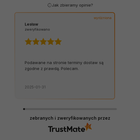
Jak zbieramy opinie?
wyróżniona
Lesław
zweryfikowano
Podawane na stronie terminy dostaw są
zgodne z prawdą. Polecam.
2025-01-31
zebranych i zweryfikowanych przez