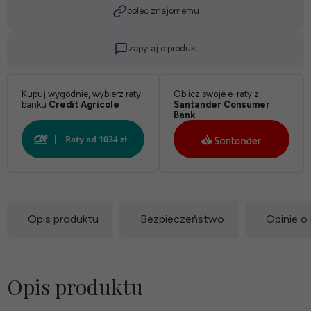
poleć znajomemu
zapytaj o produkt
Kupuj wygodnie, wybierz raty
Oblicz swoje e-raty z
banku
Credit Agricole
Santander Consumer
Bank
Opis produktu
Bezpieczeństwo
Opinie o
Opis produktu