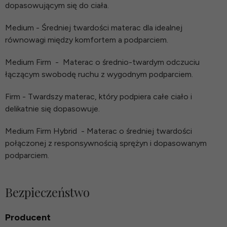
dopasowującym się do ciała.
Medium - Średniej twardości materac dla idealnej
równowagi między komfortem a podparciem.
Medium Firm
-
Materac o średnio-twardym odczuciu
łączącym swobodę ruchu z wygodnym podparciem.
Firm - Twardszy materac, który podpiera całe ciało i
delikatnie się dopasowuje.
Medium Firm Hybrid
- Materac o średniej twardości
połączonej z responsywnością sprężyn i dopasowanym
podparciem.
Bezpieczeństwo
Producent