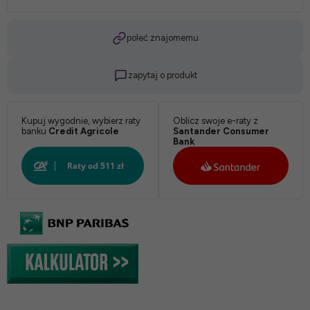
poleć znajomemu
zapytaj o produkt
Kupuj wygodnie, wybierz raty
Oblicz swoje e-raty z
banku
Credit Agricole
Santander Consumer
Bank