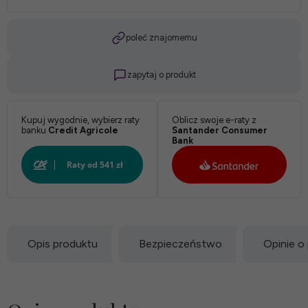
poleć znajomemu
zapytaj o produkt
Kupuj wygodnie, wybierz raty
Oblicz swoje e-raty z
banku
Credit Agricole
Santander Consumer
Bank
Opis produktu
Bezpieczeństwo
Opinie o