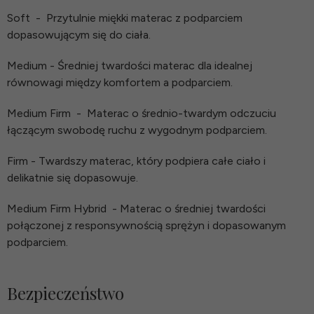
Soft
-
Przytulnie miękki materac z podparciem
dopasowującym się do ciała.
Medium - Średniej twardości materac dla idealnej
równowagi między komfortem a podparciem.
Medium Firm
-
Materac o średnio-twardym odczuciu
łączącym swobodę ruchu z wygodnym podparciem.
Firm - Twardszy materac, który podpiera całe ciało i
delikatnie się dopasowuje.
Medium Firm Hybrid
- Materac o średniej twardości
połączonej z responsywnością sprężyn i dopasowanym
podparciem.
Bezpieczeństwo