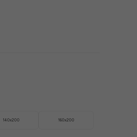
140x200
160x200