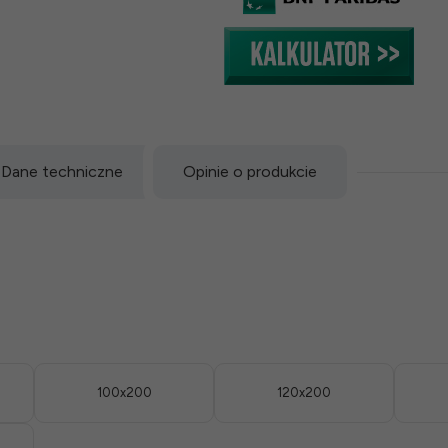
Dane techniczne
Opinie o produkcie
100x200
120x200