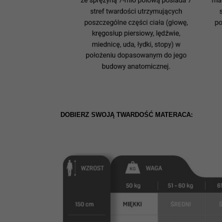
DOBIERZ SWOJĄ TWARDOŚĆ MATERACA: