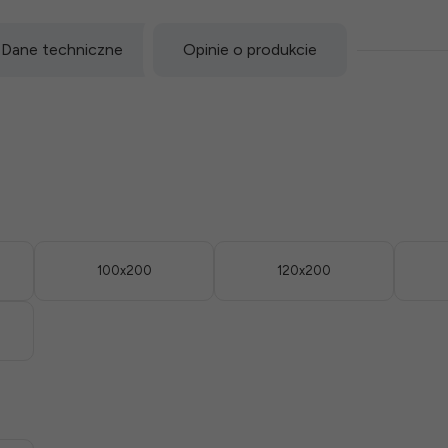
Dane techniczne
Opinie o produkcie
100x200
120x200