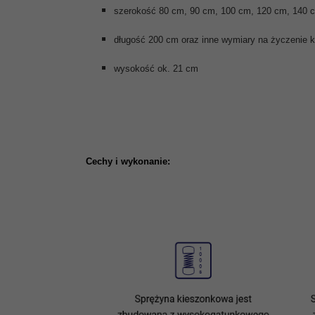
szerokość 80 cm, 90 cm, 100 cm, 120 cm, 140 c
długość 200 cm oraz inne wymiary na życzenie k
wysokość ok. 21 cm
Cechy i wykonanie: