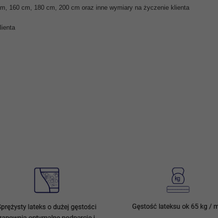
m, 160 cm, 180 cm, 200 cm oraz inne wymiary na życzenie klienta
lienta