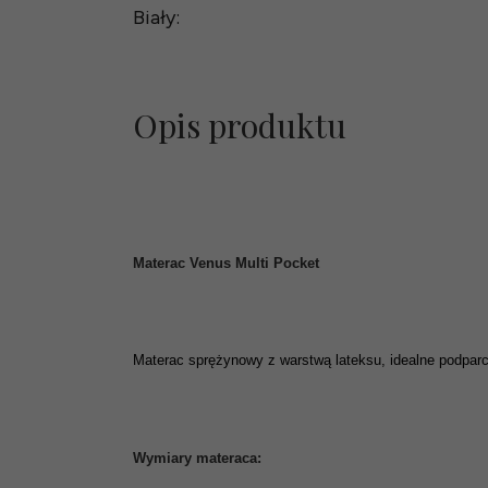
Biały:
Opis produktu
Materac Venus Multi Pocket
Materac sprężynowy z warstwą lateksu, idealne podparci
Wymiary materaca: