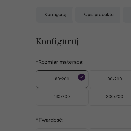
Konfiguruj
Opis produktu
Konfiguruj
*
Rozmiar materaca:
80x200
90x200
180x200
200x200
*
Twardość: