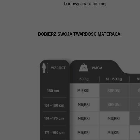
DOBIERZ SWOJĄ TWARDOŚĆ MATERACA: