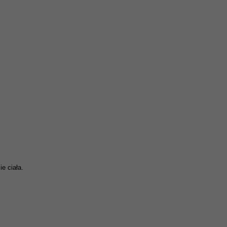
e ciała.