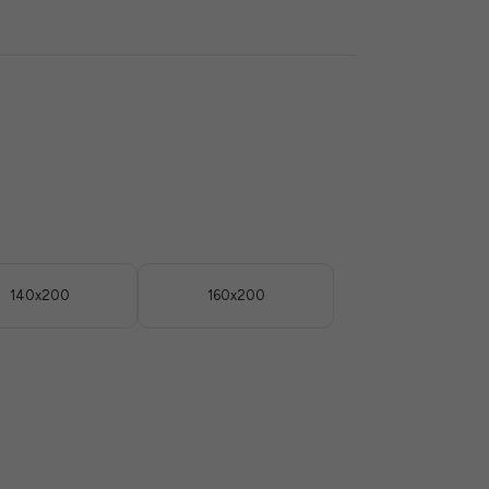
140x200
160x200