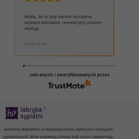
Myślę, że to były bardzo rozsądnie
wydane pieniądze, rewelacyjny poziom
obsługi.
2025-03-05
zebranych i zweryfikowanych przez
Jesteśmy ekspertami w dopasowywaniu idealnych rozwiązań
sypialnianych, które wspierają zdrowy tryb życia i zapewniają