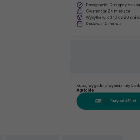
Dostępność:
Dostępny na za
Gwarancja:
24 miesiące
Wysyłka w:
od 10 do 20 dni 
Dostawa:
Darmowa
Kupuj wygodnie, wybierz raty ban
Agricole