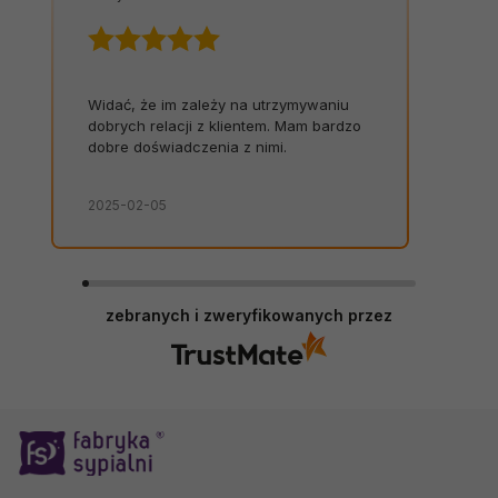
Widać, że im zależy na utrzymywaniu
dobrych relacji z klientem. Mam bardzo
dobre doświadczenia z nimi.
2025-02-05
zebranych i zweryfikowanych przez