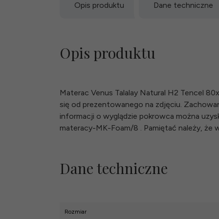
Opis produktu
Dane techniczne
Opis produktu
Materac Venus Talalay Natural H2 Tencel 80
się od prezentowanego na zdjęciu. Zachowa
informacji o wyglądzie pokrowca można uzyskać
materacy-MK-Foam/8 . Pamiętać należy, że wa
Dane techniczne
Rozmiar