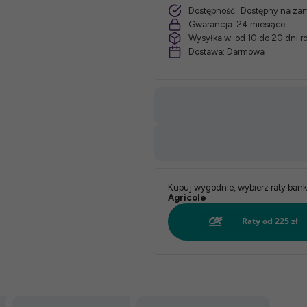
Dostępność:
Dostępny na za
Gwarancja:
24 miesiące
Wysyłka w:
od 10 do 20 dni 
Dostawa:
Darmowa
Kupuj wygodnie, wybierz raty ban
Agricole