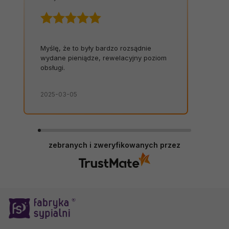
Myślę, że to były bardzo rozsądnie
wydane pieniądze, rewelacyjny poziom
obsługi.
2025-03-05
zebranych i zweryfikowanych przez