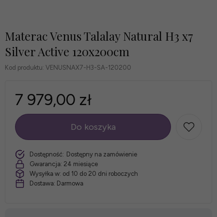
Materac Venus Talalay Natural H3 x7
Silver Active 120x200cm
Kod produktu:
VENUSNAX7-H3-SA-120200
7 979,00 zł
Do koszyka
szt.
Dostępność:
Dostępny na zamówienie
Gwarancja:
24 miesiące
Wysyłka w:
od 10 do 20 dni roboczych
Dostawa:
Darmowa